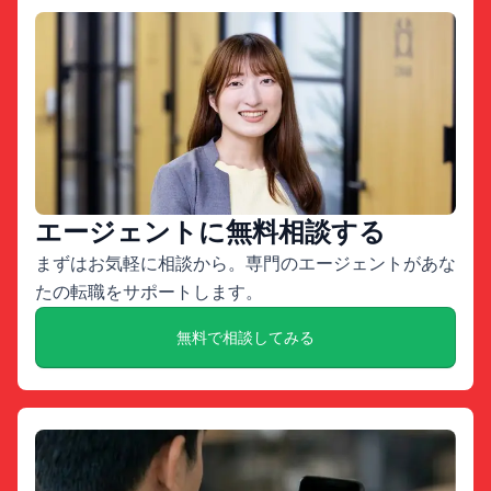
エージェントに無料相談する
まずはお気軽に相談から。専門のエージェントがあな
たの転職をサポートします。
無料で相談してみる