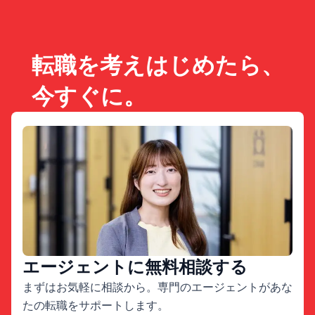
転職を考えはじめたら、
今すぐに。
エージェントに無料相談する
まずはお気軽に相談から。専門のエージェントがあな
たの転職をサポートします。