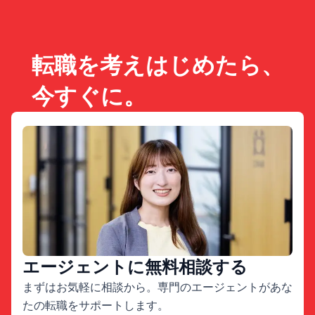
転職を考えはじめたら、
今すぐに。
エージェントに無料相談する
まずはお気軽に相談から。専門のエージェントがあな
たの転職をサポートします。