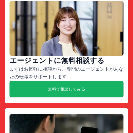
エージェントに無料相談する
まずはお気軽に相談から。専門のエージェントがあな
たの転職をサポートします。
無料で相談してみる