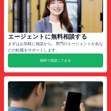
エージェントに無料相談する
まずはお気軽に相談から。専門のエージェントがあな
たの転職をサポートします。
無料で相談してみる