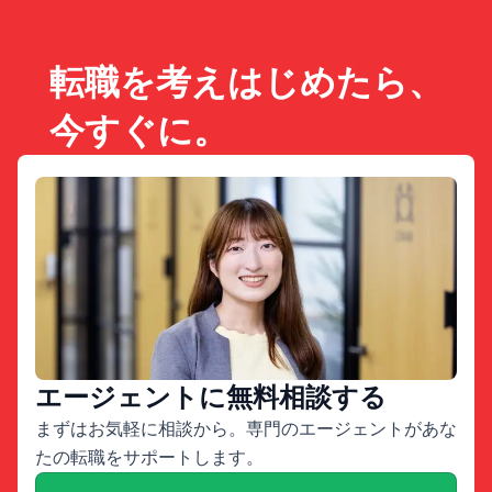
転職を考えはじめたら、
今すぐに。
エージェントに無料相談する
まずはお気軽に相談から。専門のエージェントがあな
たの転職をサポートします。