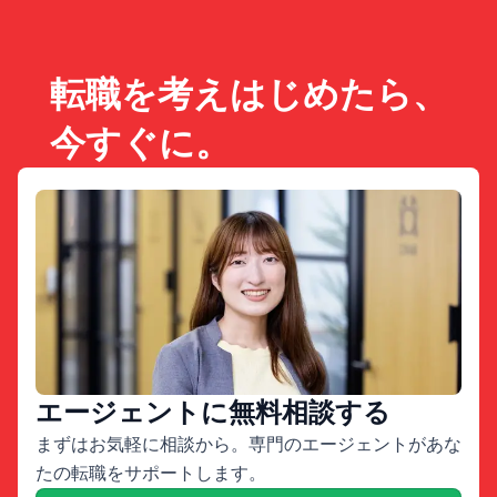
転職を考えはじめたら、
今すぐに。
エージェントに無料相談する
まずはお気軽に相談から。専門のエージェントがあな
たの転職をサポートします。