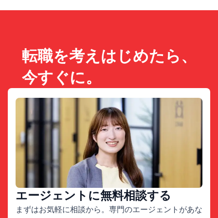
転職を考えはじめたら、
今すぐに。
エージェントに無料相談する
まずはお気軽に相談から。専門のエージェントがあな