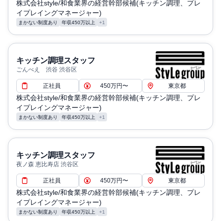
株式会社style/和食業界の経営幹部候補(キッチン調理、プレ
イプレイングマネージャー)
まかない制度あり
年収450万以上
+1
キッチン調理スタッフ
ごんべえ 渋谷 渋谷区
正社員
450万円〜
東京都
株式会社style/和食業界の経営幹部候補(キッチン調理、プレ
イプレイングマネージャー)
まかない制度あり
年収450万以上
+1
キッチン調理スタッフ
夜ノ森 恵比寿店 渋谷区
正社員
450万円〜
東京都
株式会社style/和食業界の経営幹部候補(キッチン調理、プレ
イプレイングマネージャー)
まかない制度あり
年収450万以上
+1