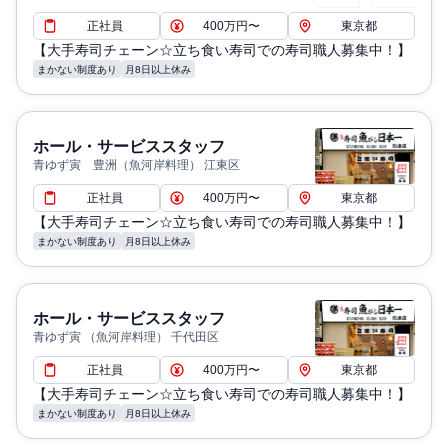
正社員
400万円〜
東京都
【大手寿司チェーン☆立ち食い寿司での寿司職人募集中！】
まかない制度あり
月8日以上休み
ホール・サービススタッフ
青ゆず寅 豊洲（魚河岸料理） 江東区
正社員
400万円〜
東京都
【大手寿司チェーン☆立ち食い寿司での寿司職人募集中！】
まかない制度あり
月8日以上休み
ホール・サービススタッフ
青ゆず寅 （魚河岸料理） 千代田区
正社員
400万円〜
東京都
【大手寿司チェーン☆立ち食い寿司での寿司職人募集中！】
まかない制度あり
月8日以上休み