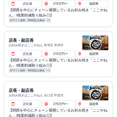
正社員
276万円〜
滋賀県
【関西を中心にチェーン展開しているお好み焼き「ここやね
ん」/残業削減取り組み◎】
ホワイト志向
月8日以上休み
+3
店長・副店長
お好み焼きはここやねん 草津店 草津市
正社員
276万円〜
滋賀県
【関西を中心にチェーン展開しているお好み焼き「ここやね
ん」/残業削減取り組み◎】
ホワイト志向
月8日以上休み
+3
店長・副店長
お好み焼きはここやねん 水口店 甲賀市
正社員
276万円〜
滋賀県
【関西を中心にチェーン展開しているお好み焼き「ここやね
ん」/残業削減取り組み◎】