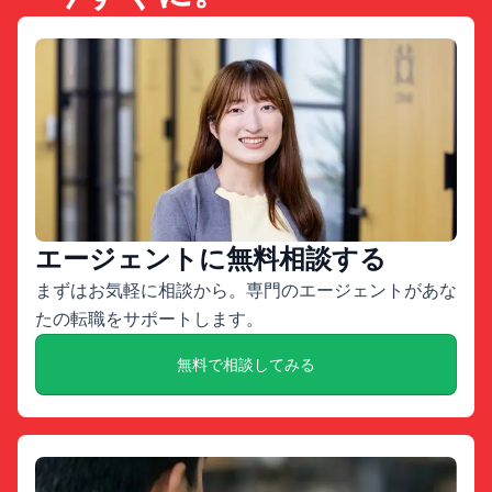
エージェントに無料相談する
まずはお気軽に相談から。専門のエージェントがあな
たの転職をサポートします。
無料で相談してみる