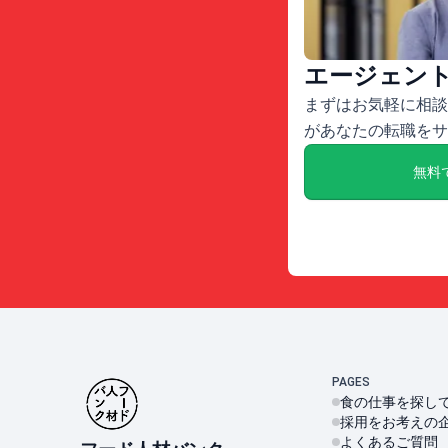
エージェン
まずはお気軽に相談
があなたの転職をサ
無料
PAGES
食の仕事を探し
採用をお考えの
よくあるご質問