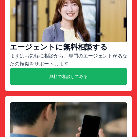
エージェントに無料相談する
まずはお気軽に相談から。専門のエージェントがあな
たの転職をサポートします。
無料で相談してみる