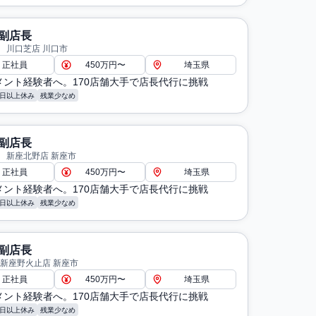
副店長
 川口芝店 川口市
正社員
450万円〜
埼玉県
メント経験者へ。170店舗大手で店長代行に挑戦
8日以上休み
残業少なめ
副店長
 新座北野店 新座市
正社員
450万円〜
埼玉県
メント経験者へ。170店舗大手で店長代行に挑戦
8日以上休み
残業少なめ
副店長
 新座野火止店 新座市
正社員
450万円〜
埼玉県
メント経験者へ。170店舗大手で店長代行に挑戦
8日以上休み
残業少なめ