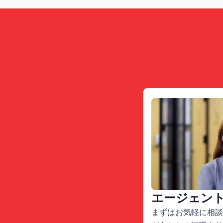
エージェン
まずはお気軽に相談