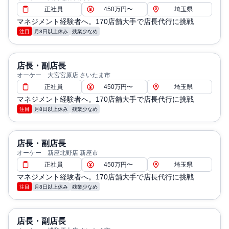
正社員
450万円〜
埼玉県
マネジメント経験者へ。170店舗大手で店長代行に挑戦
注目
月8日以上休み
残業少なめ
店長・副店長
オーケー 大宮宮原店 さいたま市
正社員
450万円〜
埼玉県
マネジメント経験者へ。170店舗大手で店長代行に挑戦
注目
月8日以上休み
残業少なめ
店長・副店長
オーケー 新座北野店 新座市
正社員
450万円〜
埼玉県
マネジメント経験者へ。170店舗大手で店長代行に挑戦
注目
月8日以上休み
残業少なめ
店長・副店長