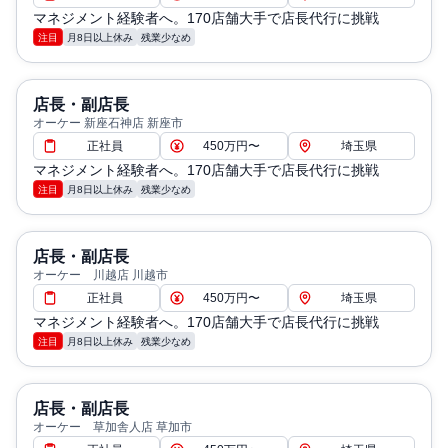
マネジメント経験者へ。170店舗大手で店長代行に挑戦
注目
月8日以上休み
残業少なめ
店長・副店長
オーケー 新座石神店 新座市
正社員
450万円〜
埼玉県
マネジメント経験者へ。170店舗大手で店長代行に挑戦
注目
月8日以上休み
残業少なめ
店長・副店長
オーケー 川越店 川越市
正社員
450万円〜
埼玉県
マネジメント経験者へ。170店舗大手で店長代行に挑戦
注目
月8日以上休み
残業少なめ
店長・副店長
オーケー 草加舎人店 草加市