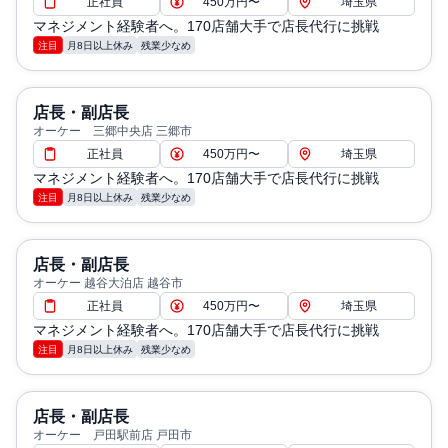
正社員
450万円〜
埼玉県
マネジメント経験者へ。170店舗大手で店長代行に挑戦
注目
月8日以上休み
残業少なめ
店長・副店長
オーケー 三郷中央店 三郷市
正社員
450万円〜
埼玉県
マネジメント経験者へ。170店舗大手で店長代行に挑戦
注目
月8日以上休み
残業少なめ
店長・副店長
オーケー 越谷大泊店 越谷市
正社員
450万円〜
埼玉県
マネジメント経験者へ。170店舗大手で店長代行に挑戦
注目
月8日以上休み
残業少なめ
店長・副店長
オーケー 戸田駅前店 戸田市