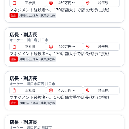
正社員
450万円〜
埼玉県
マネジメント経験者へ。170店舗大手で店長代行に挑戦
注目
月8日以上休み
残業少なめ
店長・副店長
オーケー 川口店 川口市
正社員
450万円〜
埼玉県
マネジメント経験者へ。170店舗大手で店長代行に挑戦
注目
月8日以上休み
残業少なめ
店長・副店長
オーケー 川口末広店 川口市
正社員
450万円〜
埼玉県
マネジメント経験者へ。170店舗大手で店長代行に挑戦
注目
月8日以上休み
残業少なめ
店長・副店長
オーケー 川口芝店 川口市