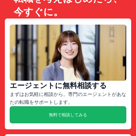
今すぐに。
エージェントに無料相談する
まずはお気軽に相談から。専門のエージェントがあな
たの転職をサポートします。
無料で相談してみる