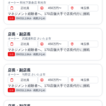
オーケー 和光下新倉店 和光市
正社員
450万円〜
埼玉県
マネジメント経験者へ。170店舗大手で店長代行に挑戦
注目
月8日以上休み
残業少なめ
店長・副店長
オーケー 武蔵浦和店 さいたま市
正社員
450万円〜
埼玉県
マネジメント経験者へ。170店舗大手で店長代行に挑戦
注目
月8日以上休み
残業少なめ
店長・副店長
オーケー 与野店 さいたま市
正社員
450万円〜
埼玉県
マネジメント経験者へ。170店舗大手で店長代行に挑戦
注目
月8日以上休み
残業少なめ