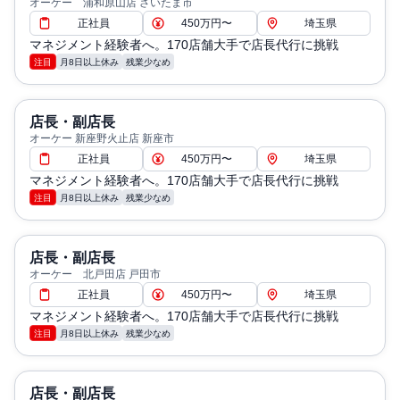
オーケー 浦和原山店 さいたま市
正社員
450万円〜
埼玉県
マネジメント経験者へ。170店舗大手で店長代行に挑戦
注目
月8日以上休み
残業少なめ
店長・副店長
オーケー 新座野火止店 新座市
正社員
450万円〜
埼玉県
マネジメント経験者へ。170店舗大手で店長代行に挑戦
注目
月8日以上休み
残業少なめ
店長・副店長
オーケー 北戸田店 戸田市
正社員
450万円〜
埼玉県
マネジメント経験者へ。170店舗大手で店長代行に挑戦
注目
月8日以上休み
残業少なめ
店長・副店長