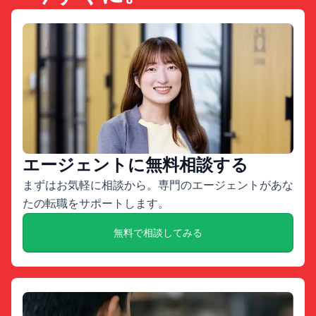
エージェントに無料相談する
まずはお気軽に相談から。専門のエージェントがあな
たの転職をサポートします。
無料で相談してみる