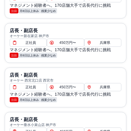
マネジメント経験者へ。170店舗大手で店長代行に挑戦
注目
月8日以上休み
残業少なめ
店長・副店長
オーケー新在家店 神戸市
正社員
450万円〜
兵庫県
マネジメント経験者へ。170店舗大手で店長代行に挑戦
注目
月8日以上休み
残業少なめ
店長・副店長
オーケー 西宮北口店 西宮市
正社員
450万円〜
兵庫県
マネジメント経験者へ。170店舗大手で店長代行に挑戦
注目
月8日以上休み
残業少なめ
店長・副店長
オーケー垂水小束山店 神戸市