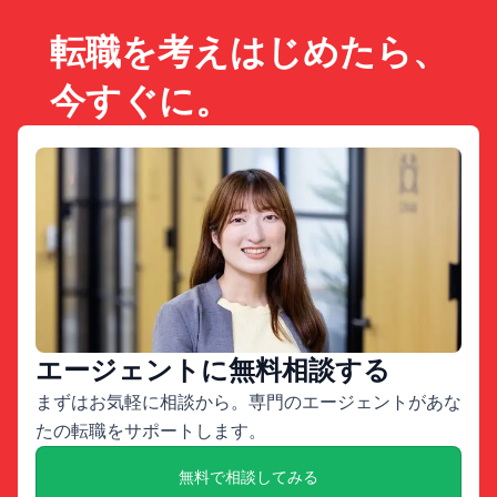
転職を考えはじめたら、
今すぐに。
エージェントに無料相談する
まずはお気軽に相談から。専門のエージェントがあな
たの転職をサポートします。
無料で相談してみる