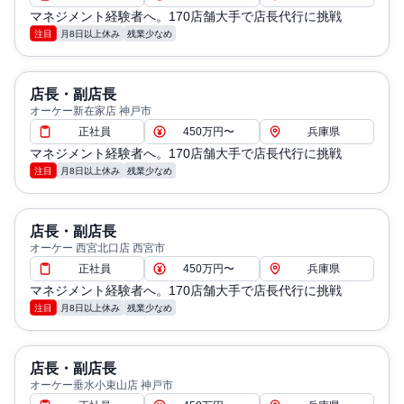
マネジメント経験者へ。170店舗大手で店長代行に挑戦
注目
月8日以上休み
残業少なめ
店長・副店長
オーケー新在家店 神戸市
正社員
450万円〜
兵庫県
マネジメント経験者へ。170店舗大手で店長代行に挑戦
注目
月8日以上休み
残業少なめ
店長・副店長
オーケー 西宮北口店 西宮市
正社員
450万円〜
兵庫県
マネジメント経験者へ。170店舗大手で店長代行に挑戦
注目
月8日以上休み
残業少なめ
店長・副店長
オーケー垂水小束山店 神戸市