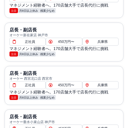
マネジメント経験者へ。170店舗大手で店長代行に挑戦
注目
月8日以上休み
残業少なめ
店長・副店長
オーケー新在家店 神戸市
正社員
450万円〜
兵庫県
マネジメント経験者へ。170店舗大手で店長代行に挑戦
注目
月8日以上休み
残業少なめ
店長・副店長
オーケー 西宮北口店 西宮市
正社員
450万円〜
兵庫県
マネジメント経験者へ。170店舗大手で店長代行に挑戦
注目
月8日以上休み
残業少なめ
店長・副店長
オーケー垂水小束山店 神戸市