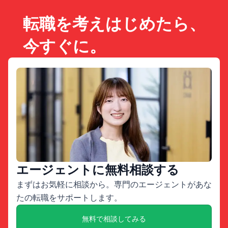
転職を考えはじめたら、
今すぐに。
エージェントに無料相談する
まずはお気軽に相談から。専門のエージェントがあな
たの転職をサポートします。
無料で相談してみる