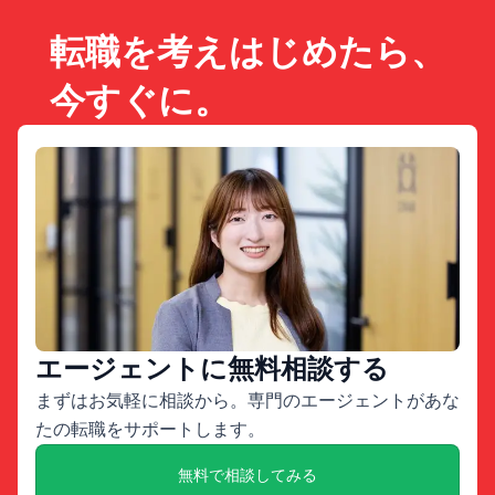
転職を考えはじめたら、
今すぐに。
エージェントに無料相談する
まずはお気軽に相談から。専門のエージェントがあな
たの転職をサポートします。
無料で相談してみる