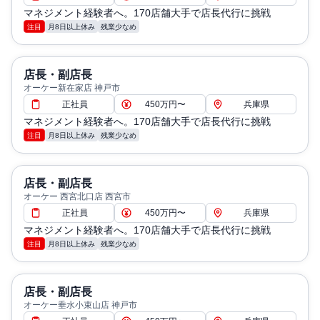
マネジメント経験者へ。170店舗大手で店長代行に挑戦
注目
月8日以上休み
残業少なめ
店長・副店長
オーケー新在家店 神戸市
正社員
450万円〜
兵庫県
マネジメント経験者へ。170店舗大手で店長代行に挑戦
注目
月8日以上休み
残業少なめ
店長・副店長
オーケー 西宮北口店 西宮市
正社員
450万円〜
兵庫県
マネジメント経験者へ。170店舗大手で店長代行に挑戦
注目
月8日以上休み
残業少なめ
店長・副店長
オーケー垂水小束山店 神戸市