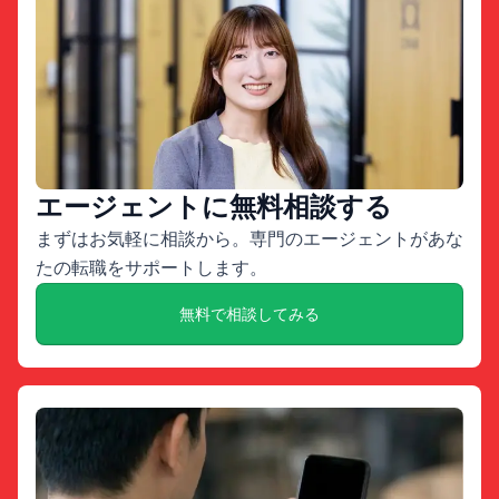
エージェントに無料相談する
まずはお気軽に相談から。専門のエージェントがあな
たの転職をサポートします。
無料で相談してみる