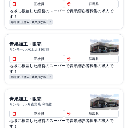
正社員
群馬県
地域に根差した経営のスーパーで青果経験者募集の求人で
す！
月8日以上休み
残業少なめ
+1
青果加工・販売
サンモール 水上店 利根郡
正社員
群馬県
地域に根差した経営のスーパーで青果経験者募集の求人で
す！
月8日以上休み
残業少なめ
+1
青果加工・販売
サンモール 月夜野店 利根郡
正社員
群馬県
地域に根差した経営のスーパーで青果経験者募集の求人で
す！