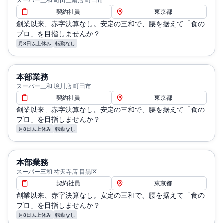
スーパー三和 町田三輪店 町田市
契約社員
東京都
創業以来、赤字決算なし。安定の三和で、腰を据えて「食の
プロ」を目指しませんか？
月8日以上休み
転勤なし
本部業務
スーパー三和 境川店 町田市
契約社員
東京都
創業以来、赤字決算なし。安定の三和で、腰を据えて「食の
プロ」を目指しませんか？
月8日以上休み
転勤なし
本部業務
スーパー三和 祐天寺店 目黒区
契約社員
東京都
創業以来、赤字決算なし。安定の三和で、腰を据えて「食の
プロ」を目指しませんか？
月8日以上休み
転勤なし