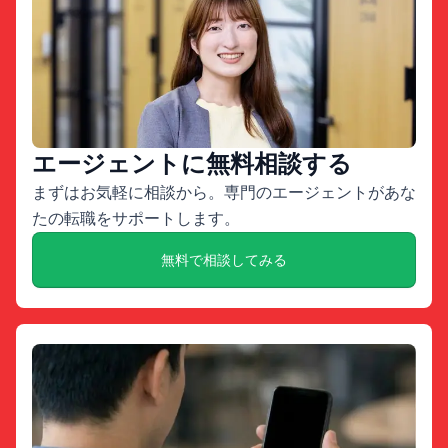
エージェントに無料相談する
まずはお気軽に相談から。専門のエージェントがあな
たの転職をサポートします。
無料で相談してみる