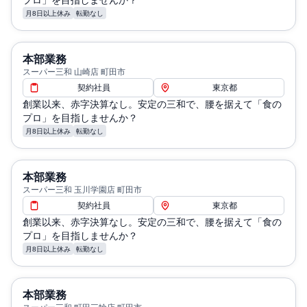
プロ」を目指しませんか？
月8日以上休み
転勤なし
本部業務
スーパー三和 山崎店 町田市
契約社員
東京都
創業以来、赤字決算なし。安定の三和で、腰を据えて「食の
プロ」を目指しませんか？
月8日以上休み
転勤なし
本部業務
スーパー三和 玉川学園店 町田市
契約社員
東京都
創業以来、赤字決算なし。安定の三和で、腰を据えて「食の
プロ」を目指しませんか？
月8日以上休み
転勤なし
本部業務