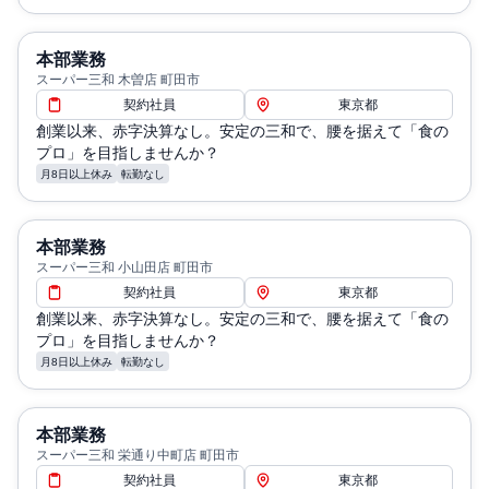
本部業務
スーパー三和 木曽店 町田市
契約社員
東京都
創業以来、赤字決算なし。安定の三和で、腰を据えて「食の
プロ」を目指しませんか？
月8日以上休み
転勤なし
本部業務
スーパー三和 小山田店 町田市
契約社員
東京都
創業以来、赤字決算なし。安定の三和で、腰を据えて「食の
プロ」を目指しませんか？
月8日以上休み
転勤なし
本部業務
スーパー三和 栄通り中町店 町田市
契約社員
東京都