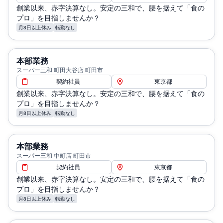
創業以来、赤字決算なし。安定の三和で、腰を据えて「食の
プロ」を目指しませんか？
月8日以上休み
転勤なし
本部業務
スーパー三和 町田大谷店 町田市
契約社員
東京都
創業以来、赤字決算なし。安定の三和で、腰を据えて「食の
プロ」を目指しませんか？
月8日以上休み
転勤なし
本部業務
スーパー三和 中町店 町田市
契約社員
東京都
創業以来、赤字決算なし。安定の三和で、腰を据えて「食の
プロ」を目指しませんか？
月8日以上休み
転勤なし