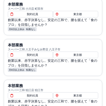
本部業務
スーパー三和 小川店 町田市
契約社員
東京都
創業以来、赤字決算なし。安定の三和で、腰を据えて「食の
プロ」を目指しませんか？
月8日以上休み
転勤なし
本部業務
スーパー三和 八王子みなみ野店 八王子市
契約社員
東京都
創業以来、赤字決算なし。安定の三和で、腰を据えて「食の
プロ」を目指しませんか？
月8日以上休み
転勤なし
本部業務
スーパー三和 狛江店 狛江市
契約社員
東京都
創業以来、赤字決算なし。安定の三和で、腰を据えて「食の