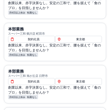
創業以来、赤字決算なし。安定の三和で、腰を据えて「食の
プロ」を目指しませんか？
月8日以上休み
転勤なし
本部業務
スーパー三和 鶴川店 町田市
契約社員
東京都
創業以来、赤字決算なし。安定の三和で、腰を据えて「食の
プロ」を目指しませんか？
月8日以上休み
転勤なし
本部業務
スーパー三和 旭が丘店 日野市
契約社員
東京都
創業以来、赤字決算なし。安定の三和で、腰を据えて「食の
プロ」を目指しませんか？
月8日以上休み
転勤なし