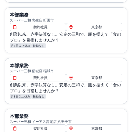
本部業務
スーパー三和 忠生店 町田市
契約社員
東京都
創業以来、赤字決算なし。安定の三和で、腰を据えて「食の
プロ」を目指しませんか？
月8日以上休み
転勤なし
本部業務
スーパー三和 稲城店 稲城市
契約社員
東京都
創業以来、赤字決算なし。安定の三和で、腰を据えて「食の
プロ」を目指しませんか？
月8日以上休み
転勤なし
本部業務
スーパー三和 イーアス高尾店 八王子市
契約社員
東京都