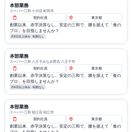
本部業務
スーパー三和 小川店 町田市
契約社員
東京都
創業以来、赤字決算なし。安定の三和で、腰を据えて「食の
プロ」を目指しませんか？
月8日以上休み
転勤なし
本部業務
スーパー三和 八王子みなみ野店 八王子市
契約社員
東京都
創業以来、赤字決算なし。安定の三和で、腰を据えて「食の
プロ」を目指しませんか？
月8日以上休み
転勤なし
本部業務
スーパー三和 狛江店 狛江市
契約社員
東京都
創業以来、赤字決算なし。安定の三和で、腰を据えて「食の