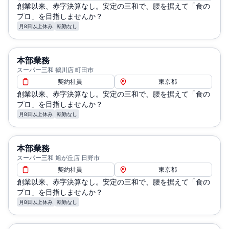
創業以来、赤字決算なし。安定の三和で、腰を据えて「食の
プロ」を目指しませんか？
月8日以上休み
転勤なし
本部業務
スーパー三和 鶴川店 町田市
契約社員
東京都
創業以来、赤字決算なし。安定の三和で、腰を据えて「食の
プロ」を目指しませんか？
月8日以上休み
転勤なし
本部業務
スーパー三和 旭が丘店 日野市
契約社員
東京都
創業以来、赤字決算なし。安定の三和で、腰を据えて「食の
プロ」を目指しませんか？
月8日以上休み
転勤なし