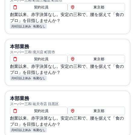
スーパー三和 町田三輪店 町田市
契約社員
東京都
創業以来、赤字決算なし。安定の三和で、腰を据えて「食の
プロ」を目指しませんか？
月8日以上休み
転勤なし
本部業務
スーパー三和 境川店 町田市
契約社員
東京都
創業以来、赤字決算なし。安定の三和で、腰を据えて「食の
プロ」を目指しませんか？
月8日以上休み
転勤なし
本部業務
スーパー三和 祐天寺店 目黒区
契約社員
東京都
創業以来、赤字決算なし。安定の三和で、腰を据えて「食の
プロ」を目指しませんか？
月8日以上休み
転勤なし