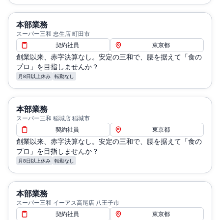
本部業務
スーパー三和 忠生店 町田市
契約社員
東京都
創業以来、赤字決算なし。安定の三和で、腰を据えて「食の
プロ」を目指しませんか？
月8日以上休み
転勤なし
本部業務
スーパー三和 稲城店 稲城市
契約社員
東京都
創業以来、赤字決算なし。安定の三和で、腰を据えて「食の
プロ」を目指しませんか？
月8日以上休み
転勤なし
本部業務
スーパー三和 イーアス高尾店 八王子市
契約社員
東京都