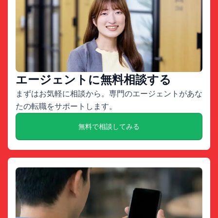
エージェントに無料相談する
まずはお気軽に相談から。専門のエージェントがあな
たの転職をサポートします。
無料で相談してみる