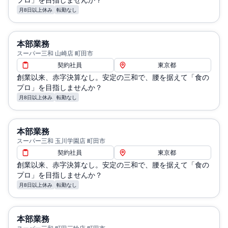
プロ」を目指しませんか？
月8日以上休み
転勤なし
本部業務
スーパー三和 山崎店 町田市
契約社員
東京都
創業以来、赤字決算なし。安定の三和で、腰を据えて「食の
プロ」を目指しませんか？
月8日以上休み
転勤なし
本部業務
スーパー三和 玉川学園店 町田市
契約社員
東京都
創業以来、赤字決算なし。安定の三和で、腰を据えて「食の
プロ」を目指しませんか？
月8日以上休み
転勤なし
本部業務