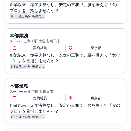
創業以来、赤字決算なし。安定の三和で、腰を据えて「食の
プロ」を目指しませんか？
月8日以上休み
転勤なし
本部業務
スーパー三和 町田大谷店 町田市
契約社員
東京都
創業以来、赤字決算なし。安定の三和で、腰を据えて「食の
プロ」を目指しませんか？
月8日以上休み
転勤なし
本部業務
スーパー三和 中町店 町田市
契約社員
東京都
創業以来、赤字決算なし。安定の三和で、腰を据えて「食の
プロ」を目指しませんか？
月8日以上休み
転勤なし