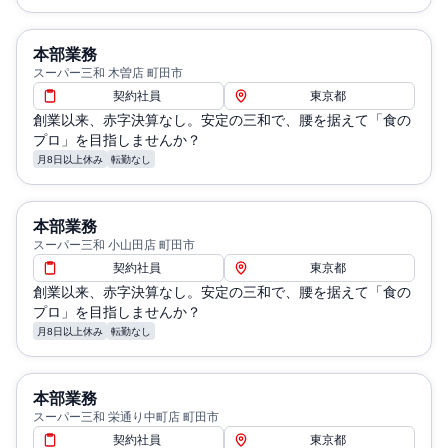
本部業務
スーパー三和 木曽店 町田市
契約社員
東京都
創業以来、赤字決算なし。安定の三和で、腰を据えて「食の
プロ」を目指しませんか？
月8日以上休み
転勤なし
本部業務
スーパー三和 小山田店 町田市
契約社員
東京都
創業以来、赤字決算なし。安定の三和で、腰を据えて「食の
プロ」を目指しませんか？
月8日以上休み
転勤なし
本部業務
スーパー三和 栄通り中町店 町田市
契約社員
東京都