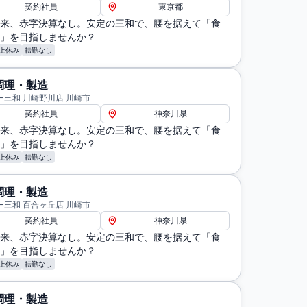
契約社員
東京都
来、赤字決算なし。安定の三和で、腰を据えて「食
」を目指しませんか？
上休み
転勤なし
調理・製造
ー三和 川崎野川店 川崎市
契約社員
神奈川県
来、赤字決算なし。安定の三和で、腰を据えて「食
」を目指しませんか？
上休み
転勤なし
調理・製造
ー三和 百合ヶ丘店 川崎市
契約社員
神奈川県
来、赤字決算なし。安定の三和で、腰を据えて「食
」を目指しませんか？
上休み
転勤なし
調理・製造