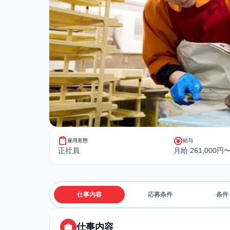
雇用形態
給与
正社員
月給 261,000円〜
仕事内容
応募条件
条件
仕事内容