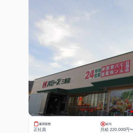
雇用形態
給与
正社員
月給 220,000円〜