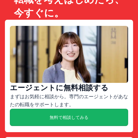
今すぐに。
エージェントに無料相談する
まずはお気軽に相談から。専門のエージェントがあな
たの転職をサポートします。
無料で相談してみる