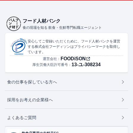
フード人材バンク
食の現場を知る 飲食・生鮮専門転職エージェント
安心してご登録いただくために、フード人材バンクを運営
する株式会社フーディソンはプライバシーマークを取得し
ています。
FOODiSON
運営会社：
13-ユ-308234
厚生労働大臣許可番号：
食の仕事を探している方へ
採用をお考えの企業様へ
よくあるご質問