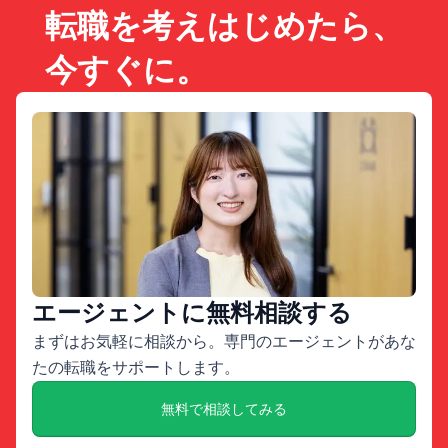
転職を考えはじめたら、
今すぐに。
エージェントに無料相談する
まずはお気軽に相談から。専門のエージェントがあな
たの転職をサポートします。
無料で相談してみる