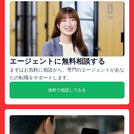
エージェントに無料相談する
まずはお気軽に相談から。専門のエージェントがあな
たの転職をサポートします。
無料で相談してみる