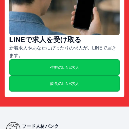
LINEで求人を受け取る
新着求人やあなたにぴったりの求人が、LINEで届き
ます。
生鮮のLINE求人
飲食のLINE求人
フード人材バンク