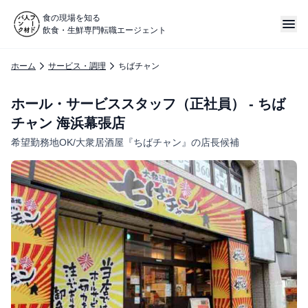
食の現場を知る
飲食・生鮮専門転職エージェント
ホーム
サービス・調理
ちばチャン
ホール・サービススタッフ（正社員） - ちば
チャン 海浜幕張店
希望勤務地OK/大衆居酒屋『ちばチャン』の店長候補