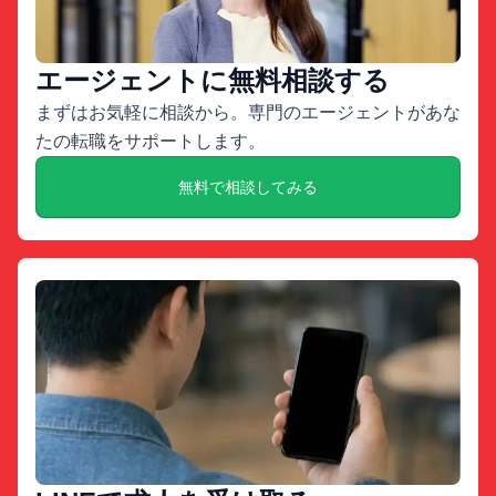
エージェントに無料相談する
まずはお気軽に相談から。専門のエージェントがあな
たの転職をサポートします。
無料で相談してみる