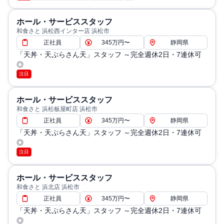
ホール・サービススタッフ
和食さと 浜松西インター店 浜松市
正社員
345万円〜
静岡県
「天丼・天ぷらさん天」スタッフ ～完全週休2日・7連休可
◎
注目
ホール・サービススタッフ
和食さと 浜松板屋町店 浜松市
正社員
345万円〜
静岡県
「天丼・天ぷらさん天」スタッフ ～完全週休2日・7連休可
◎
注目
ホール・サービススタッフ
和食さと 浜北店 浜松市
正社員
345万円〜
静岡県
「天丼・天ぷらさん天」スタッフ ～完全週休2日・7連休可
◎