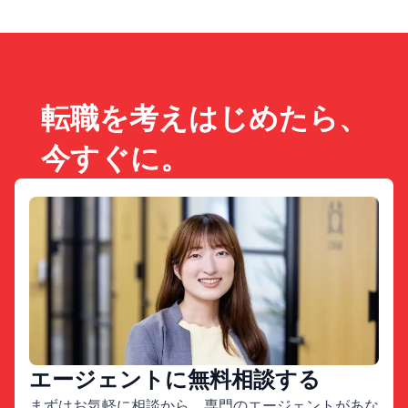
転職を考えはじめたら、
今すぐに。
エージェントに無料相談する
まずはお気軽に相談から。専門のエージェントがあな