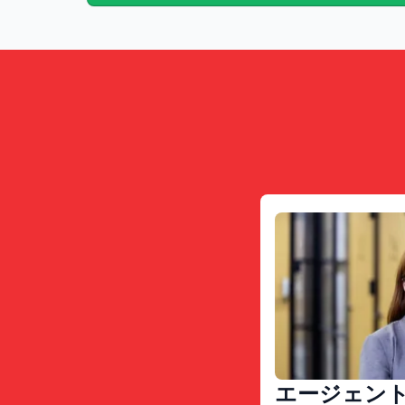
エージェン