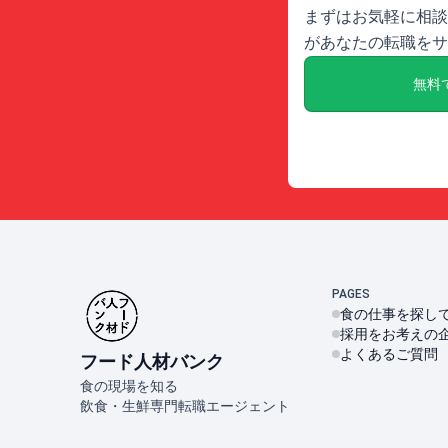
まずはお気軽に相談
があなたの転職をサ
無料
PAGES
食の仕事を探し
採用をお考えの
よくあるご質問
フード人材バンク
食の現場を知る
飲食・生鮮専門転職エージェント