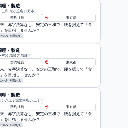
調理・製造
ー三和 旭が丘店 日野市
契約社員
東京都
来、赤字決算なし。安定の三和で、腰を据えて「食
」を目指しませんか？
上休み
転勤なし
調理・製造
ー三和 稲城店 稲城市
契約社員
東京都
来、赤字決算なし。安定の三和で、腰を据えて「食
」を目指しませんか？
上休み
転勤なし
調理・製造
ワン八王子堀之内店 八王子市
契約社員
東京都
来、赤字決算なし。安定の三和で、腰を据えて「食
」を目指しませんか？
上休み
転勤なし