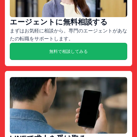
エージェントに無料相談する
まずはお気軽に相談から。専門のエージェントがあな
たの転職をサポートします。
無料で相談してみる