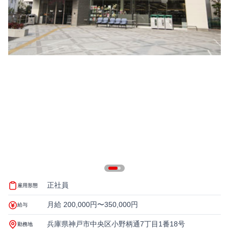
正社員
雇用形態
月給 200,000円〜350,000円
給与
兵庫県神戸市中央区小野柄通7丁目1番18号
勤務地