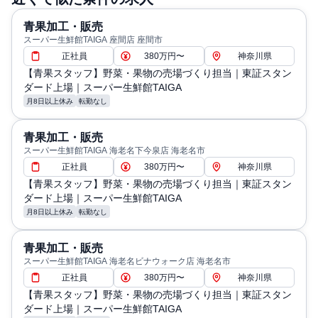
青果加工・販売
スーパー生鮮館TAIGA 座間店 座間市
正社員
380万円〜
神奈川県
【青果スタッフ】野菜・果物の売場づくり担当｜東証スタン
ダード上場｜スーパー生鮮館TAIGA
月8日以上休み
転勤なし
青果加工・販売
スーパー生鮮館TAIGA 海老名下今泉店 海老名市
正社員
380万円〜
神奈川県
【青果スタッフ】野菜・果物の売場づくり担当｜東証スタン
ダード上場｜スーパー生鮮館TAIGA
月8日以上休み
転勤なし
青果加工・販売
スーパー生鮮館TAIGA 海老名ビナウォーク店 海老名市
正社員
380万円〜
神奈川県
【青果スタッフ】野菜・果物の売場づくり担当｜東証スタン
ダード上場｜スーパー生鮮館TAIGA