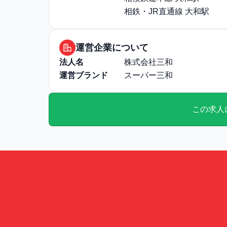
相鉄・JR直通線 大和駅
運営企業について
法人名
株式会社三和
運営ブランド
スーパー三和
この求人