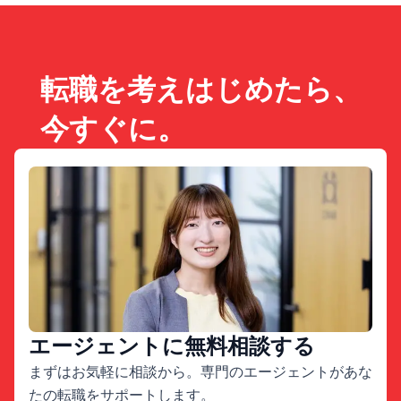
転職を考えはじめたら、
今すぐに。
エージェントに無料相談する
まずはお気軽に相談から。専門のエージェントがあな
たの転職をサポートします。