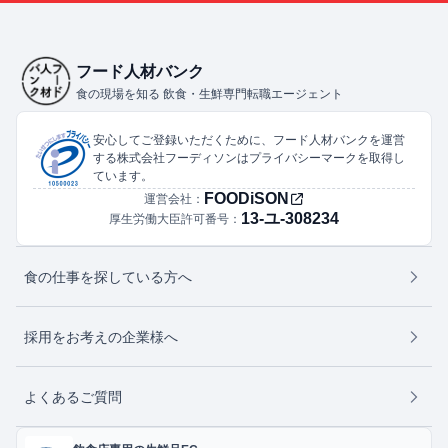
フード人材バンク
食の現場を知る 飲食・生鮮専門転職エージェント
安心してご登録いただくために、フード人材バンクを運営
する株式会社フーディソンはプライバシーマークを取得し
ています。
FOODiSON
運営会社：
13-ユ-308234
厚生労働大臣許可番号：
食の仕事を探している方へ
採用をお考えの企業様へ
よくあるご質問