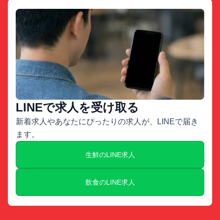
LINEで求人を受け取る
新着求人やあなたにぴったりの求人が、LINEで届き
ます。
生鮮のLINE求人
飲食のLINE求人