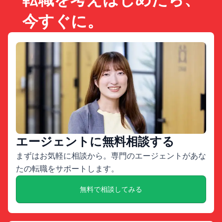
今すぐに。
エージェントに無料相談する
まずはお気軽に相談から。専門のエージェントがあな
たの転職をサポートします。
無料で相談してみる