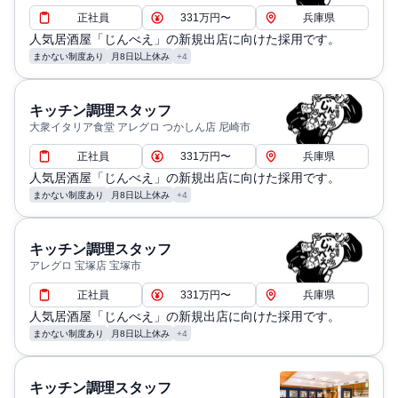
正社員
331万円〜
兵庫県
人気居酒屋「じんべえ」の新規出店に向けた採用です。
まかない制度あり
月8日以上休み
+4
キッチン調理スタッフ
大衆イタリア食堂 アレグロ つかしん店 尼崎市
正社員
331万円〜
兵庫県
人気居酒屋「じんべえ」の新規出店に向けた採用です。
まかない制度あり
月8日以上休み
+4
キッチン調理スタッフ
アレグロ 宝塚店 宝塚市
正社員
331万円〜
兵庫県
人気居酒屋「じんべえ」の新規出店に向けた採用です。
まかない制度あり
月8日以上休み
+4
キッチン調理スタッフ