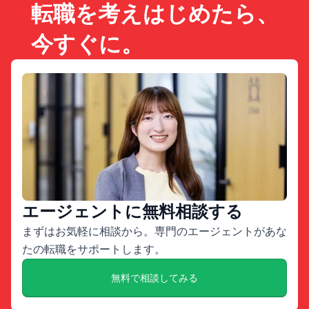
転職を考えはじめたら、
今すぐに。
エージェントに無料相談する
まずはお気軽に相談から。専門のエージェントがあな
たの転職をサポートします。
無料で相談してみる