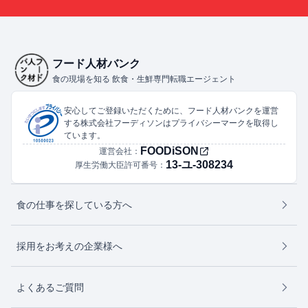
フード人材バンク
食の現場を知る 飲食・生鮮専門転職エージェント
安心してご登録いただくために、フード人材バンクを運営
する株式会社フーディソンはプライバシーマークを取得し
ています。
FOODiSON
運営会社：
13-ユ-308234
厚生労働大臣許可番号：
食の仕事を探している方へ
採用をお考えの企業様へ
よくあるご質問