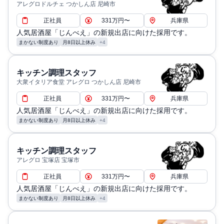
アレグロドルチェ つかしん店 尼崎市
正社員
331万円〜
兵庫県
人気居酒屋「じんべえ」の新規出店に向けた採用です。
まかない制度あり
月8日以上休み
+4
キッチン調理スタッフ
大衆イタリア食堂 アレグロ つかしん店 尼崎市
正社員
331万円〜
兵庫県
人気居酒屋「じんべえ」の新規出店に向けた採用です。
まかない制度あり
月8日以上休み
+4
キッチン調理スタッフ
アレグロ 宝塚店 宝塚市
正社員
331万円〜
兵庫県
人気居酒屋「じんべえ」の新規出店に向けた採用です。
まかない制度あり
月8日以上休み
+4