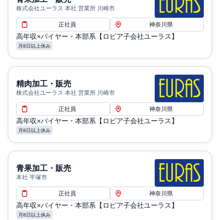
株式会社ユーラス 本社 営業所 川崎市
正社員
神奈川県
高年収×バイヤー・本部系【ロピア子会社ユーラス】
月8日以上休み
精肉加工・販売
株式会社ユーラス 本社 営業所 川崎市
正社員
神奈川県
高年収×バイヤー・本部系【ロピア子会社ユーラス】
月8日以上休み
青果加工・販売
本社 平塚市
正社員
神奈川県
高年収×バイヤー・本部系【ロピア子会社ユーラス】
月8日以上休み