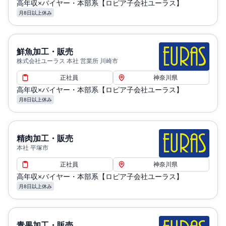
高年収×バイヤー・本部系【ロピア子会社ユーラス】
月8日以上休み
鮮魚加工・販売
株式会社ユーラス 本社 営業所 川崎市
正社員
神奈川県
高年収×バイヤー・本部系【ロピア子会社ユーラス】
月8日以上休み
精肉加工・販売
本社 平塚市
正社員
神奈川県
高年収×バイヤー・本部系【ロピア子会社ユーラス】
月8日以上休み
青果加工・販売