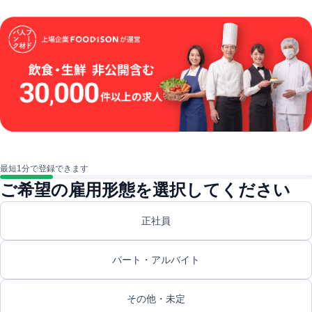
最短1分で登録できます
ご希望の雇用形態を選択してください
正社員
パート・アルバイト
その他・未定