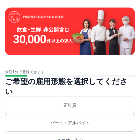
最短1分で登録できます
ご希望の雇用形態を選択してくださ
い
正社員
パート・アルバイト