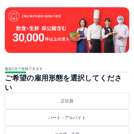
最短1分で登録できます
ご希望の雇用形態を選択してくださ
い
正社員
パート・アルバイト