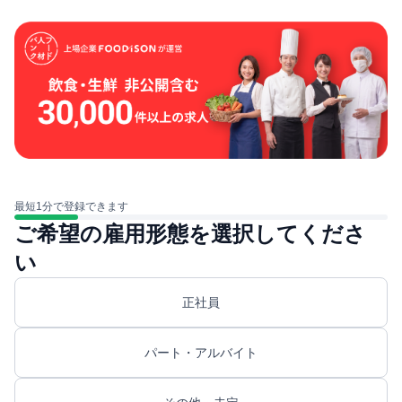
最短1分で登録できます
ご希望の雇用形態を選択してくださ
い
正社員
パート・アルバイト