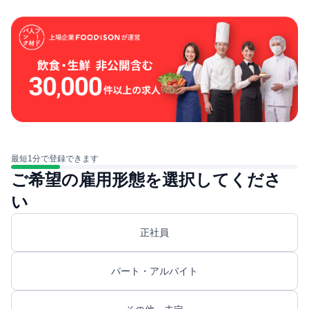
最短1分で登録できます
ご希望の雇用形態を選択してくださ
い
正社員
パート・アルバイト