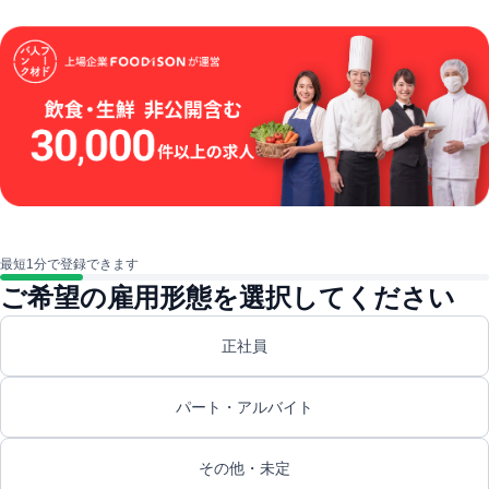
最短1分で登録できます
ご希望の雇用形態を選択してください
正社員
パート・アルバイト
その他・未定