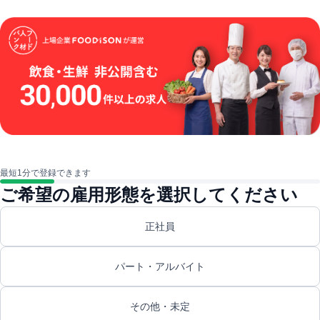
最短1分で登録できます
ご希望の雇用形態を選択してください
正社員
パート・アルバイト
その他・未定