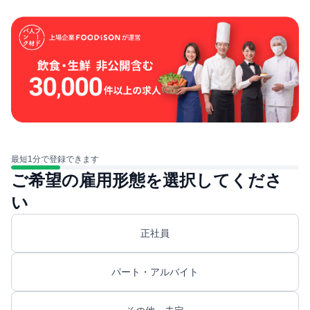
最短1分で登録できます
ご希望の雇用形態を選択してくださ
い
正社員
パート・アルバイト