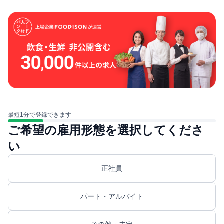
最短1分で登録できます
ご希望の雇用形態を選択してくださ
い
正社員
パート・アルバイト