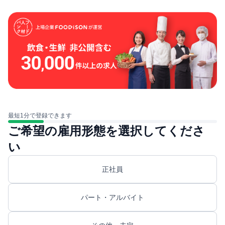
最短1分で登録できます
ご希望の雇用形態を選択してくださ
い
正社員
パート・アルバイト