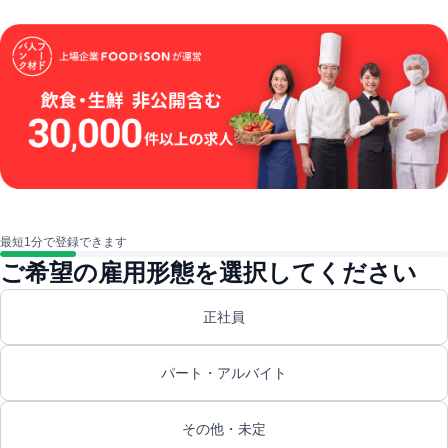
最短1分で登録できます
ご希望の雇用形態を選択してください
正社員
パート・アルバイト
その他・未定