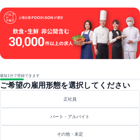
最短1分で登録できます
ご希望の雇用形態を選択してください
正社員
パート・アルバイト
その他・未定