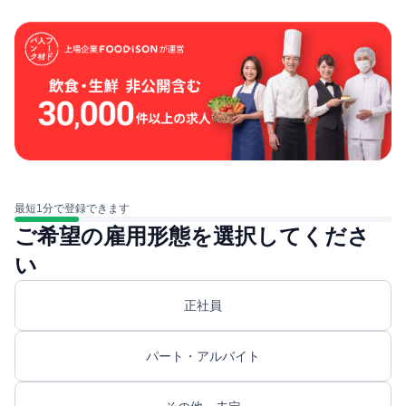
最短1分で登録できます
ご希望の雇用形態を選択してくださ
い
正社員
パート・アルバイト